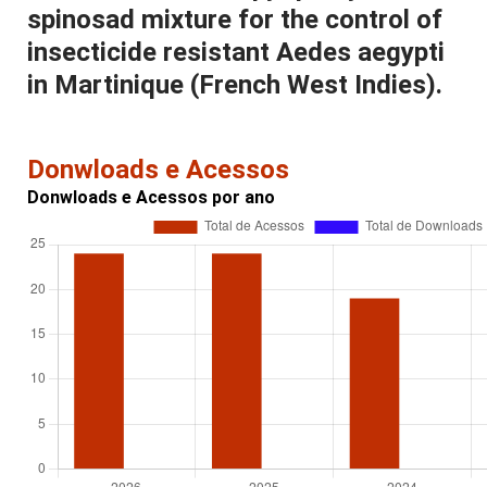
spinosad mixture for the control of
insecticide resistant Aedes aegypti
in Martinique (French West Indies).
Donwloads e Acessos
Donwloads e Acessos por ano