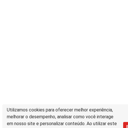
Utilizamos cookies para oferecer melhor experiência,
melhorar o desempenho, analisar como você interage
em nosso site e personalizar conteúdo. Ao utilizar este