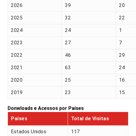
2026
39
20
2025
32
22
2024
24
1
2023
27
7
2022
46
29
2021
63
24
2020
25
16
2019
23
15
Donwloads e Acessos por Países
Países
Total de Visitas
Estados Unidos
117