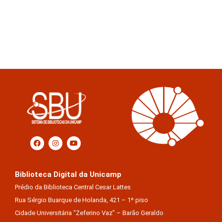
Biblioteca Digital da Unicamp
Prédio da Biblioteca Central Cesar Lattes
Rua Sérgio Buarque de Holanda, 421 – 1º piso
Cidade Universitária “Zeferino Vaz” – Barão Geraldo