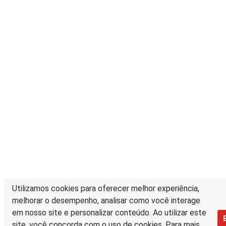
Utilizamos cookies para oferecer melhor experiência,
melhorar o desempenho, analisar como você interage
em nosso site e personalizar conteúdo. Ao utilizar este
site, você concorda com o uso de cookies. Para mais