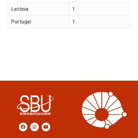
Letónia
1
Portugal
1