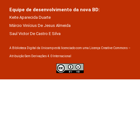
Equipe de desenvolvimento da nova BD:
Keite Aparecida Duarte
Márcio Vinícius De Jesus Almeida
Saul Victor De Castro E Silva
A Biblioteca Digital da Unicamp está licenciado com uma Licença Creative Commons –
Atribuição Sem Derivações 4.0 Internacional