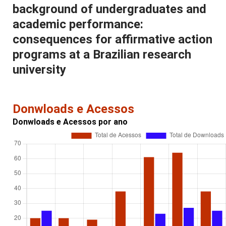
background of undergraduates and
academic performance:
consequences for affirmative action
programs at a Brazilian research
university
Donwloads e Acessos
Donwloads e Acessos por ano