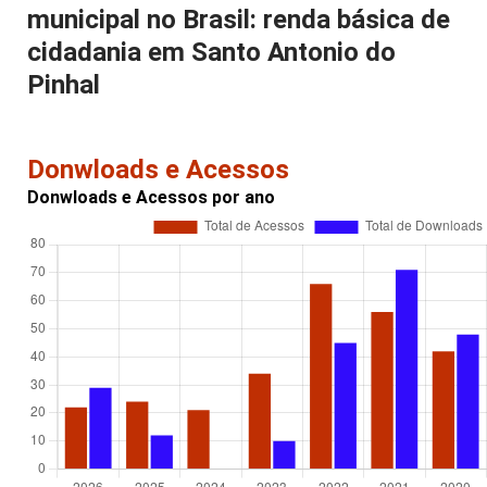
municipal no Brasil: renda básica de
cidadania em Santo Antonio do
Pinhal
Donwloads e Acessos
Donwloads e Acessos por ano