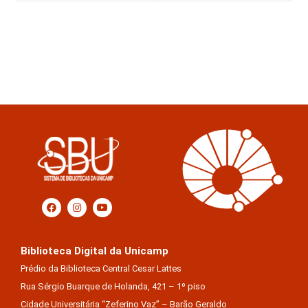
Biblioteca Digital da Unicamp
Prédio da Biblioteca Central Cesar Lattes
Rua Sérgio Buarque de Holanda, 421 – 1º piso
Cidade Universitária “Zeferino Vaz” – Barão Geraldo