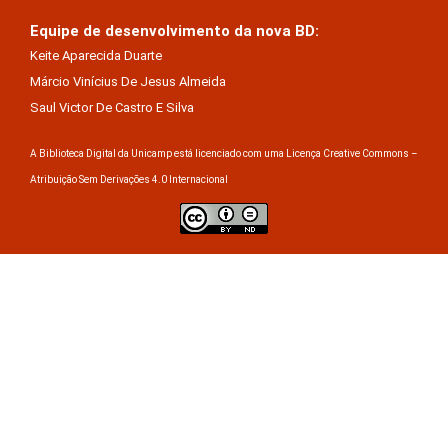
Equipe de desenvolvimento da nova BD:
Keite Aparecida Duarte
Márcio Vinícius De Jesus Almeida
Saul Victor De Castro E Silva
A Biblioteca Digital da Unicamp está licenciado com uma Licença Creative Commons –
Atribuição Sem Derivações 4.0 Internacional