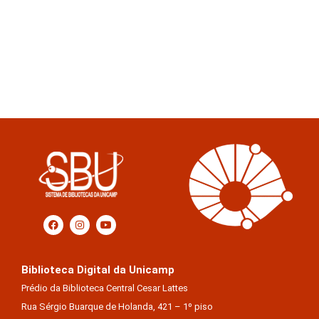
Biblioteca Digital da Unicamp
Prédio da Biblioteca Central Cesar Lattes
Rua Sérgio Buarque de Holanda, 421 – 1º piso