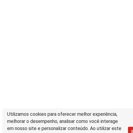
Utilizamos cookies para oferecer melhor experiência,
melhorar o desempenho, analisar como você interage
em nosso site e personalizar conteúdo. Ao utilizar este