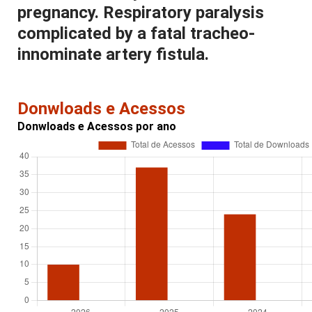
pregnancy. Respiratory paralysis
complicated by a fatal tracheo-
innominate artery fistula.
Donwloads e Acessos
Donwloads e Acessos por ano