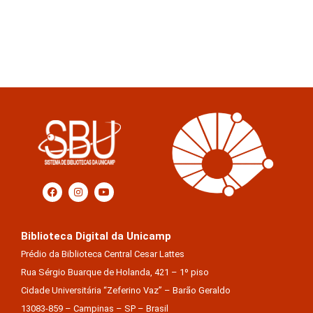
Biblioteca Digital da Unicamp
Prédio da Biblioteca Central Cesar Lattes
Rua Sérgio Buarque de Holanda, 421 – 1º piso
Cidade Universitária “Zeferino Vaz” – Barão Geraldo
13083-859 – Campinas – SP – Brasil