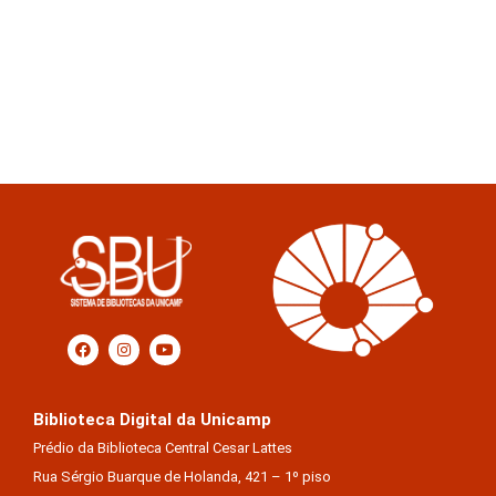
Biblioteca Digital da Unicamp
Prédio da Biblioteca Central Cesar Lattes
Rua Sérgio Buarque de Holanda, 421 – 1º piso