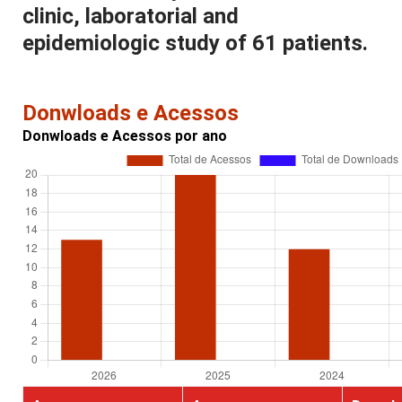
clinic, laboratorial and
epidemiologic study of 61 patients.
Donwloads e Acessos
Donwloads e Acessos por ano