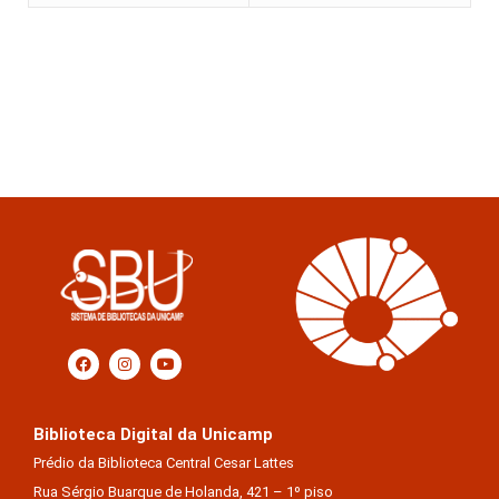
Biblioteca Digital da Unicamp
Prédio da Biblioteca Central Cesar Lattes
Rua Sérgio Buarque de Holanda, 421 – 1º piso