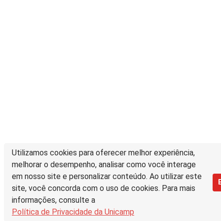
Utilizamos cookies para oferecer melhor experiência,
melhorar o desempenho, analisar como você interage
em nosso site e personalizar conteúdo. Ao utilizar este
site, você concorda com o uso de cookies. Para mais
informações, consulte a
Política de Privacidade da Unicamp