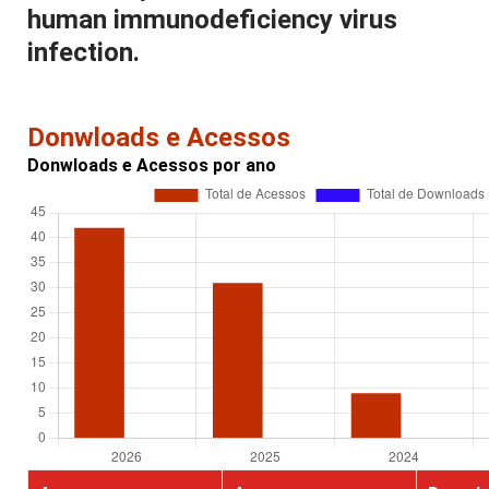
human immunodeficiency virus
infection.
Donwloads e Acessos
Donwloads e Acessos por ano