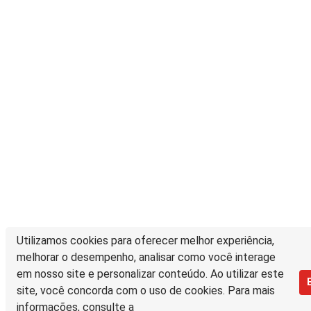
Utilizamos cookies para oferecer melhor experiência,
melhorar o desempenho, analisar como você interage
em nosso site e personalizar conteúdo. Ao utilizar este
site, você concorda com o uso de cookies. Para mais
informações, consulte a