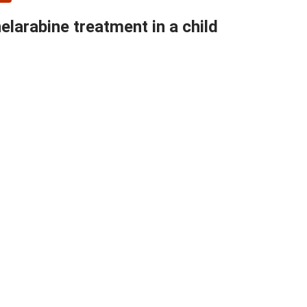
elarabine treatment in a child