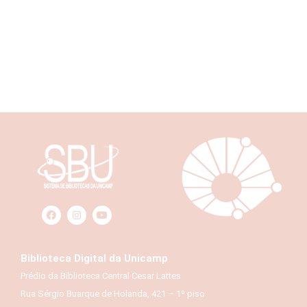
Biblioteca Digital da Unicamp
Prédio da Biblioteca Central Cesar Lattes
Rua Sérgio Buarque de Holanda, 421 – 1º piso