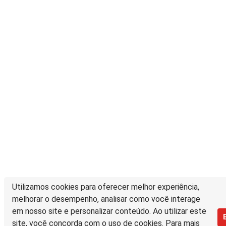
Utilizamos cookies para oferecer melhor experiência,
melhorar o desempenho, analisar como você interage
em nosso site e personalizar conteúdo. Ao utilizar este
site, você concorda com o uso de cookies. Para mais