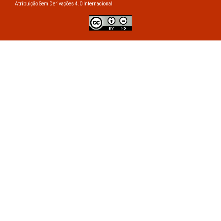
Atribuição Sem Derivações 4.0 Internacional