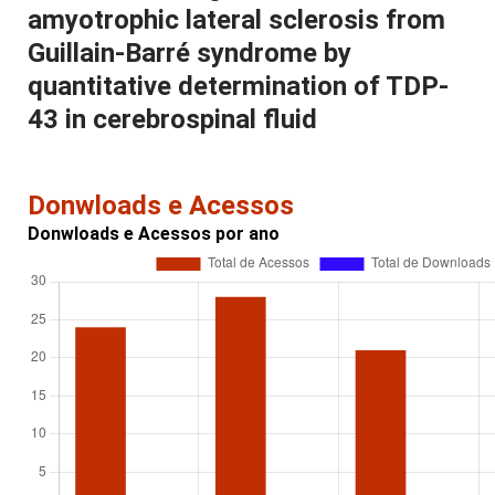
amyotrophic lateral sclerosis from
Guillain-Barré syndrome by
quantitative determination of TDP-
43 in cerebrospinal fluid
Donwloads e Acessos
Donwloads e Acessos por ano