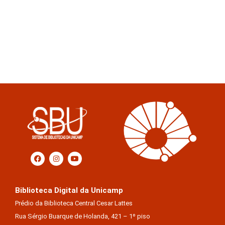
Biblioteca Digital da Unicamp
Prédio da Biblioteca Central Cesar Lattes
Rua Sérgio Buarque de Holanda, 421 – 1º piso