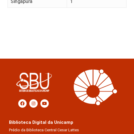
Singapura
1
Biblioteca Digital da Unicamp
Prédio da Biblioteca Central Cesar Lattes