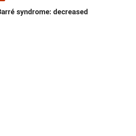
n-Barré syndrome: decreased