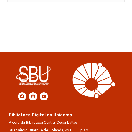
Biblioteca Digital da Unicamp
Prédio da Biblioteca Central Cesar Lattes
Rua Sérgio Buarque de Holanda, 421 – 1º piso