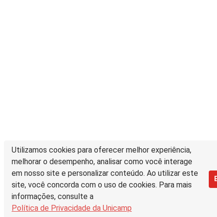
Utilizamos cookies para oferecer melhor experiência,
melhorar o desempenho, analisar como você interage
em nosso site e personalizar conteúdo. Ao utilizar este
site, você concorda com o uso de cookies. Para mais
informações, consulte a
Política de Privacidade da Unicamp