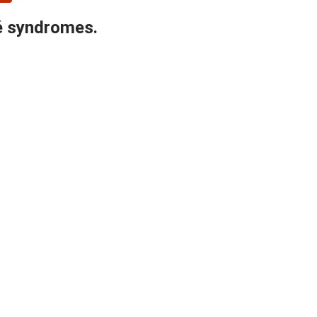
rré syndromes.