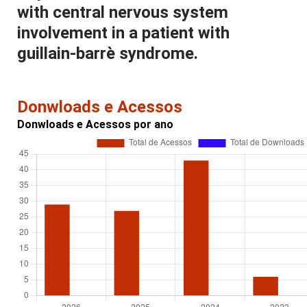
with central nervous system
involvement in a patient with
guillain-barrè syndrome.
Donwloads e Acessos
Donwloads e Acessos por ano