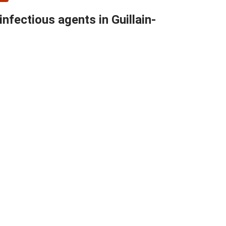
fectious agents in Guillain-