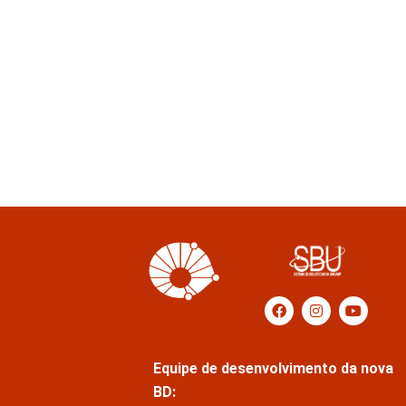
Equipe de desenvolvimento da nova
BD: