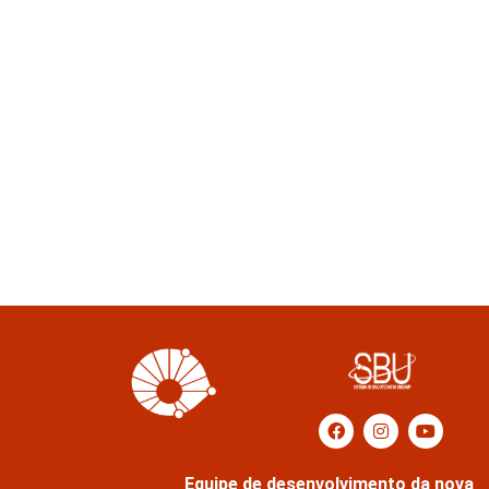
Equipe de desenvolvimento da nova