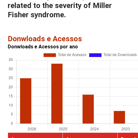
related to the severity of Miller
Fisher syndrome.
Donwloads e Acessos
Donwloads e Acessos por ano