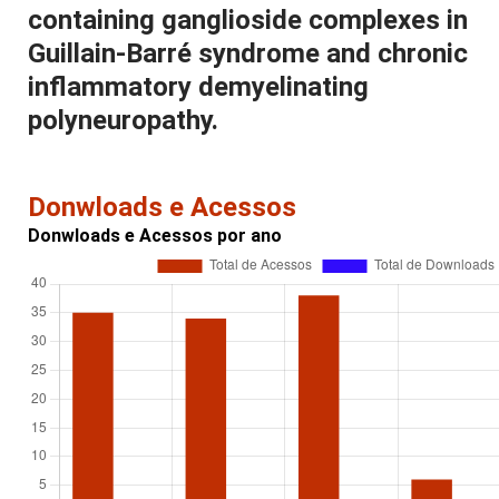
containing ganglioside complexes in
Guillain-Barré syndrome and chronic
inflammatory demyelinating
polyneuropathy.
Donwloads e Acessos
Donwloads e Acessos por ano