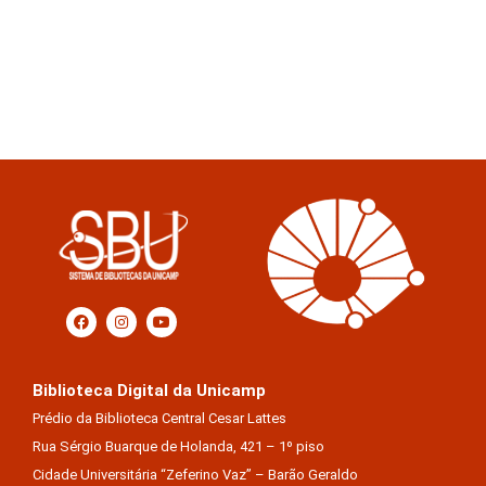
Biblioteca Digital da Unicamp
Prédio da Biblioteca Central Cesar Lattes
Rua Sérgio Buarque de Holanda, 421 – 1º piso
Cidade Universitária “Zeferino Vaz” – Barão Geraldo