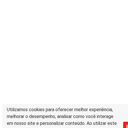
Utilizamos cookies para oferecer melhor experiência,
melhorar o desempenho, analisar como você interage
em nosso site e personalizar conteúdo. Ao utilizar este