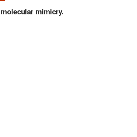
 molecular mimicry.