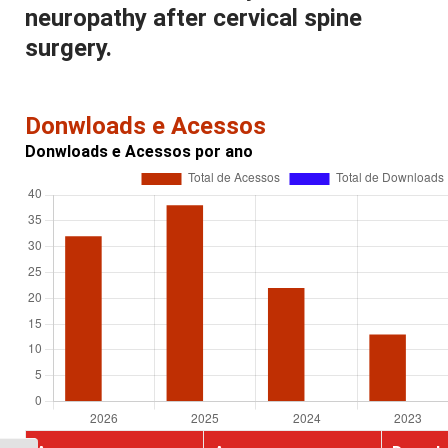
neuropathy after cervical spine
surgery.
Donwloads e Acessos
Donwloads e Acessos por ano