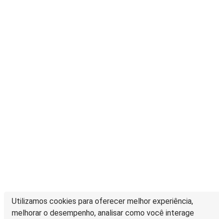
Utilizamos cookies para oferecer melhor experiência,
melhorar o desempenho, analisar como você interage