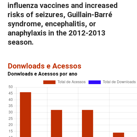
influenza vaccines and increased
risks of seizures, Guillain-Barré
syndrome, encephalitis, or
anaphylaxis in the 2012-2013
season.
Donwloads e Acessos
Donwloads e Acessos por ano