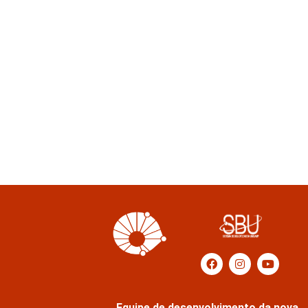
Equipe de desenvolvimento da nova