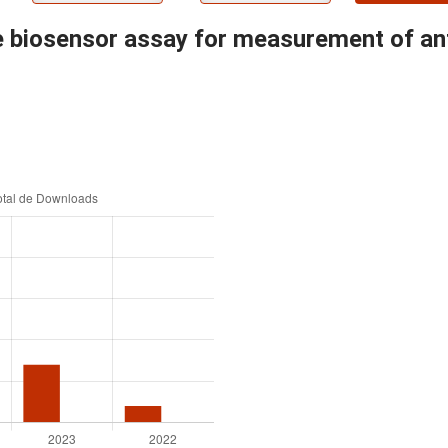
 biosensor assay for measurement of ant