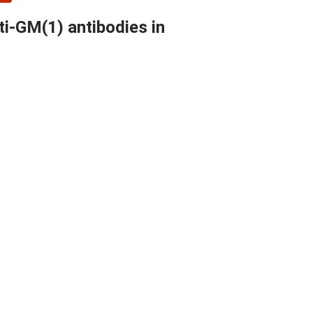
i-GM(1) antibodies in