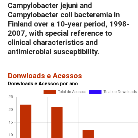
Campylobacter jejuni and
Campylobacter coli bacteremia in
Finland over a 10-year period, 1998-
2007, with special reference to
clinical characteristics and
antimicrobial susceptibility.
Donwloads e Acessos
Donwloads e Acessos por ano