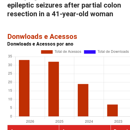
epileptic seizures after partial colon
resection in a 41-year-old woman
Donwloads e Acessos
Donwloads e Acessos por ano