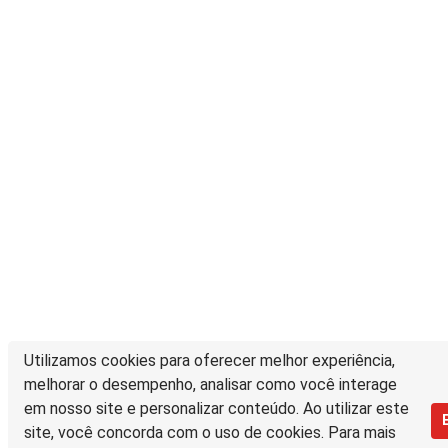
Utilizamos cookies para oferecer melhor experiência,
melhorar o desempenho, analisar como você interage
em nosso site e personalizar conteúdo. Ao utilizar este
site, você concorda com o uso de cookies. Para mais