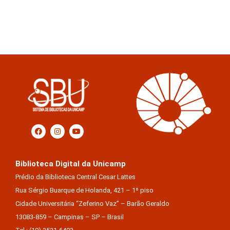
Biblioteca Digital da Unicamp
Prédio da Biblioteca Central Cesar Lattes
Rua Sérgio Buarque de Holanda, 421 – 1º piso
Cidade Universitária “Zeferino Vaz” – Barão Geraldo
13083-859 – Campinas – SP – Brasil