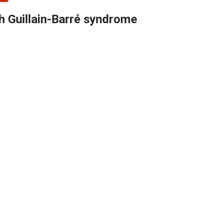
th Guillain-Barré syndrome