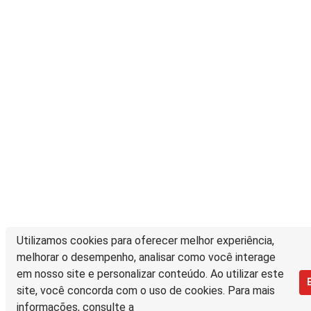
Utilizamos cookies para oferecer melhor experiência,
melhorar o desempenho, analisar como você interage
em nosso site e personalizar conteúdo. Ao utilizar este
site, você concorda com o uso de cookies. Para mais
informações, consulte a