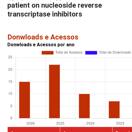
patient on nucleoside reverse
transcriptase inhibitors
Donwloads e Acessos
Donwloads e Acessos por ano