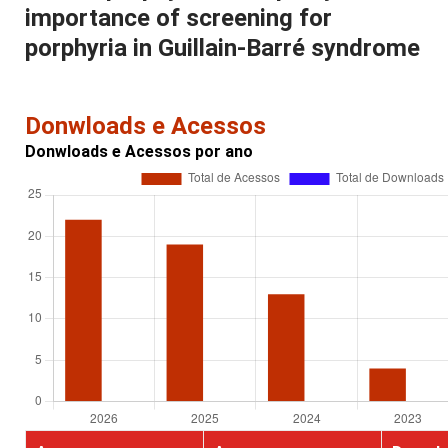
importance of screening for
porphyria in Guillain-Barré syndrome
Donwloads e Acessos
Donwloads e Acessos por ano