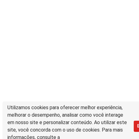
Utilizamos cookies para oferecer melhor experiência,
melhorar o desempenho, analisar como você interage
em nosso site e personalizar conteúdo. Ao utilizar este
site, você concorda com o uso de cookies. Para mais
informações, consulte a