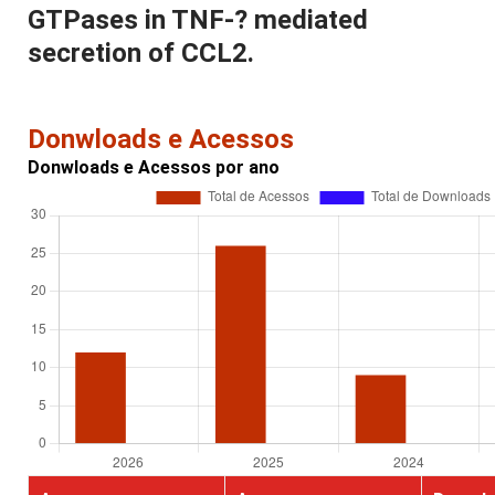
GTPases in TNF-? mediated
secretion of CCL2.
Donwloads e Acessos
Donwloads e Acessos por ano