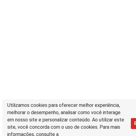
Utilizamos cookies para oferecer melhor experiência,
melhorar o desempenho, analisar como você interage
em nosso site e personalizar conteúdo. Ao utilizar este
site, você concorda com o uso de cookies. Para mais
informações, consulte a