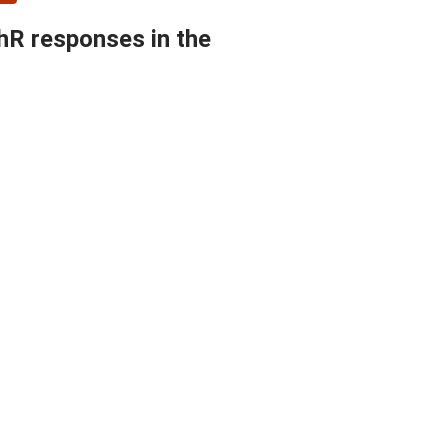
hR responses in the