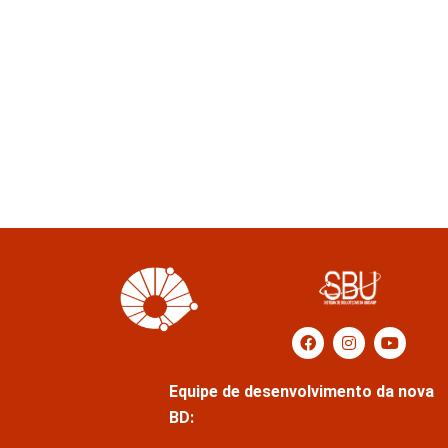
Equipe de desenvolvimento da nova
BD: