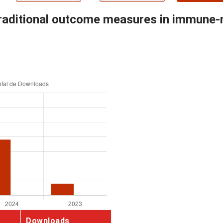
traditional outcome measures in immune-
Downloads