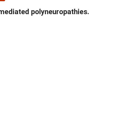
mediated polyneuropathies.