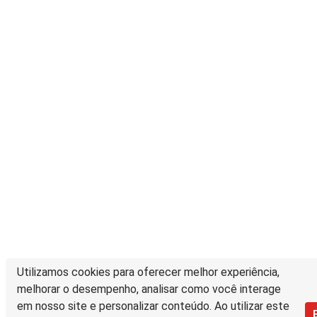
Utilizamos cookies para oferecer melhor experiência,
melhorar o desempenho, analisar como você interage
em nosso site e personalizar conteúdo. Ao utilizar este