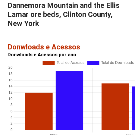
Dannemora Mountain and the Ellis
Lamar ore beds, Clinton County,
New York
Donwloads e Acessos
Donwloads e Acessos por ano