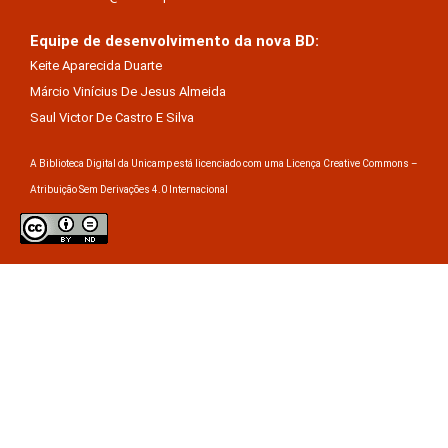
Equipe de desenvolvimento da nova BD:
Keite Aparecida Duarte
Márcio Vinícius De Jesus Almeida
Saul Victor De Castro E Silva
A Biblioteca Digital da Unicamp está licenciado com uma Licença Creative Commons –
Atribuição Sem Derivações 4.0 Internacional