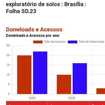
exploratório de solos : Brasília :
Folha SD.23
Donwloads e Acessos
Donwloads e Acessos por ano