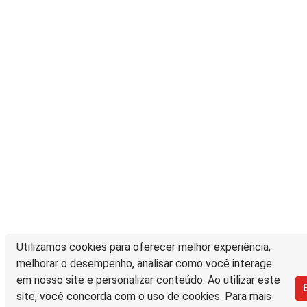
Utilizamos cookies para oferecer melhor experiência,
melhorar o desempenho, analisar como você interage
em nosso site e personalizar conteúdo. Ao utilizar este
site, você concorda com o uso de cookies. Para mais