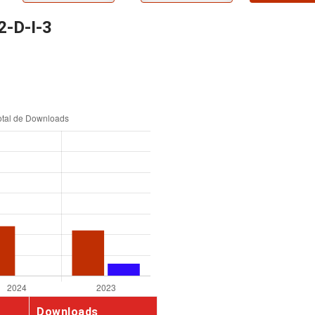
2-D-I-3
Downloads