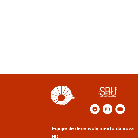
Equipe de desenvolvimento da nova
BD: