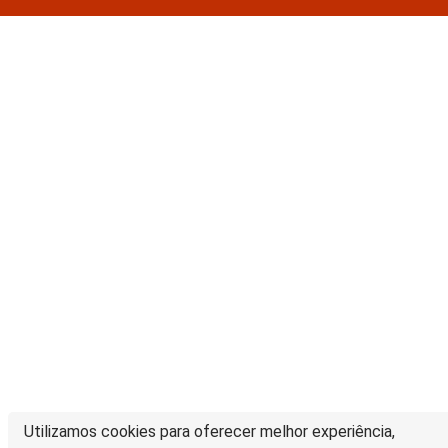
Utilizamos cookies para oferecer melhor experiência,