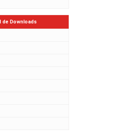
l de Downloads