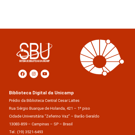
Biblioteca Digital da Unicamp
Prédio da Biblioteca Central Cesar Lattes
Rua Sérgio Buarque de Holanda, 421 – 1º piso
Cidade Universitária “Zeferino Vaz” – Barão Geraldo
13083-859 – Campinas – SP – Brasil
Tel.: (19) 3521-6493